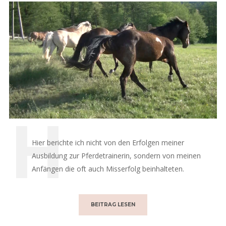
Hier berichte ich nicht von den Erfolgen meiner
Ausbildung zur Pferdetrainerin, sondern von meinen
Anfängen die oft auch Misserfolg beinhalteten.
BEITRAG LESEN