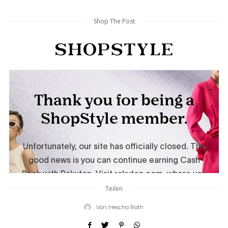
Shop The Post
Teilen
Von
Hescho Roth