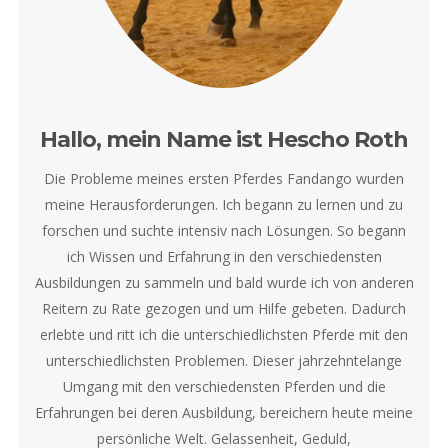
Hallo, mein Name ist Hescho Roth
Die Probleme meines ersten Pferdes Fandango wurden
meine Herausforderungen. Ich begann zu lernen und zu
forschen und suchte intensiv nach Lösungen. So begann
ich Wissen und Erfahrung in den verschiedensten
Ausbildungen zu sammeln und bald wurde ich von anderen
Reitern zu Rate gezogen und um Hilfe gebeten. Dadurch
erlebte und ritt ich die unterschiedlichsten Pferde mit den
unterschiedlichsten Problemen. Dieser jahrzehntelange
Umgang mit den verschiedensten Pferden und die
Erfahrungen bei deren Ausbildung, bereichern heute meine
persönliche Welt. Gelassenheit, Geduld,