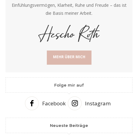
Einfühlungsvermögen, Klarheit, Ruhe und Freude – das ist
die Basis meiner Arbeit.
MEHR ÜBER MICH
Folge mir auf
Facebook
Instagram
Neueste Beiträge