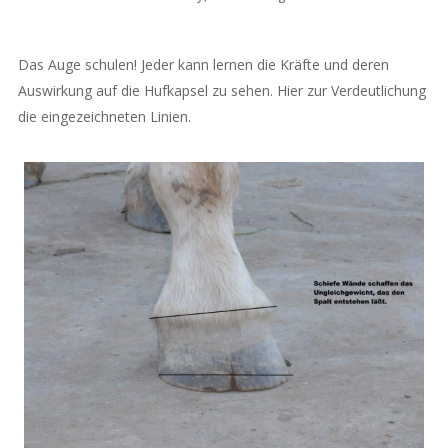
Das Auge schulen! Jeder kann lernen die Kräfte und deren
Auswirkung auf die Hufkapsel zu sehen. Hier zur Verdeutlichung
die eingezeichneten Linien.