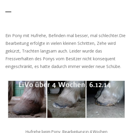
Ein Pony mit Hufrehe, Befinden mal besser, mal schlechter.Die
Bearbeitung erfolgte in vielen kleinen Schritten, Zehe wird
gekürzt, Trachten langsam auch. Leider wurde das
Fressverhalten des Ponys vom Besitzer nicht konsequent
eingeschränkt, es hatte dadurch immer wieder neue Schübe.
Hufrehe beim Pony, Bearbeitung in 4 Wochen