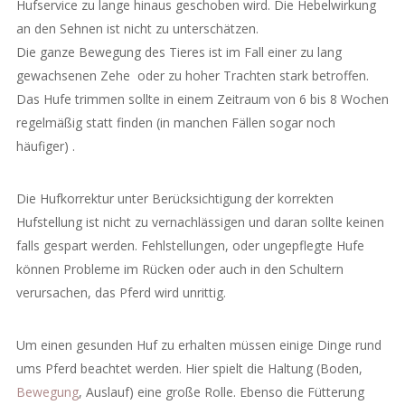
Hufservice zu lange hinaus geschoben wird. Die Hebelwirkung
an den Sehnen ist nicht zu unterschätzen.
Die ganze Bewegung des Tieres ist im Fall einer zu lang
gewachsenen Zehe oder zu hoher Trachten stark betroffen.
Das Hufe trimmen sollte in einem Zeitraum von 6 bis 8 Wochen
regelmäßig statt finden (in manchen Fällen sogar noch
häufiger) .
Die Hufkorrektur unter Berücksichtigung der korrekten
Hufstellung ist nicht zu vernachlässigen und daran sollte keinen
falls gespart werden. Fehlstellungen, oder ungepflegte Hufe
können Probleme im Rücken oder auch in den Schultern
verursachen, das Pferd wird unrittig.
Um einen gesunden Huf zu erhalten müssen einige Dinge rund
ums Pferd beachtet werden. Hier spielt die Haltung (Boden,
Bewegung
, Auslauf) eine große Rolle. Ebenso die Fütterung