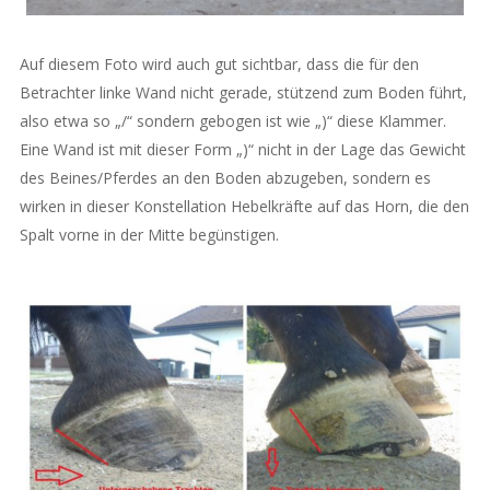
Auf diesem Foto wird auch gut sichtbar, dass die für den
Betrachter linke Wand nicht gerade, stützend zum Boden führt,
also etwa so „/“ sondern gebogen ist wie „)“ diese Klammer.
Eine Wand ist mit dieser Form „)“ nicht in der Lage das Gewicht
des Beines/Pferdes an den Boden abzugeben, sondern es
wirken in dieser Konstellation Hebelkräfte auf das Horn, die den
Spalt vorne in der Mitte begünstigen.