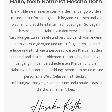
Hallo, mein Name ist Hescho Roth
Die Probleme meines ersten Pferdes Fandango wurden
meine Herausforderungen. Ich begann zu lernen und zu
forschen und suchte intensiv nach Lösungen. So begann
ich Wissen und Erfahrung in den verschiedensten
Ausbildungen zu sammeln und bald wurde ich von anderen
Reitern zu Rate gezogen und um Hilfe gebeten. Dadurch
erlebte und ritt ich die unterschiedlichsten Pferde mit den
unterschiedlichsten Problemen. Dieser jahrzehntelange
Umgang mit den verschiedensten Pferden und die
Erfahrungen bei deren Ausbildung, bereichern heute meine
persönliche Welt. Gelassenheit, Geduld,
Einfühlungsvermögen, Klarheit, Ruhe und Freude – das ist
die Basis meiner Arbeit.