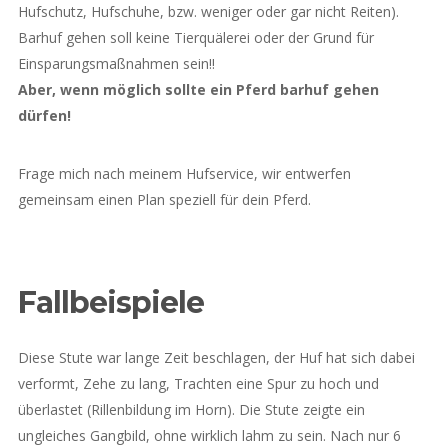
Hufschutz, Hufschuhe, bzw. weniger oder gar nicht Reiten).
Barhuf gehen soll keine Tierquälerei oder der Grund für
Einsparungsmaßnahmen sein!!
Aber, wenn möglich sollte ein Pferd barhuf gehen
dürfen!
Frage mich nach meinem Hufservice, wir entwerfen
gemeinsam einen Plan speziell für dein Pferd.
Fallbeispiele
Diese Stute war lange Zeit beschlagen, der Huf hat sich dabei
verformt, Zehe zu lang, Trachten eine Spur zu hoch und
überlastet (Rillenbildung im Horn). Die Stute zeigte ein
ungleiches Gangbild, ohne wirklich lahm zu sein. Nach nur 6