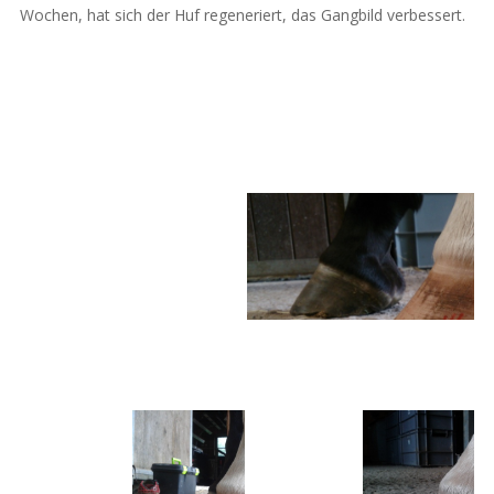
Wochen, hat sich der Huf regeneriert, das Gangbild verbessert.