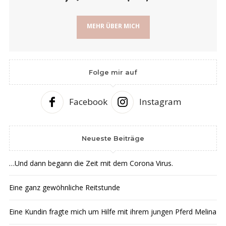
MEHR ÜBER MICH
Folge mir auf
Facebook
Instagram
Neueste Beiträge
…Und dann begann die Zeit mit dem Corona Virus.
Eine ganz gewöhnliche Reitstunde
Eine Kundin fragte mich um Hilfe mit ihrem jungen Pferd Melina