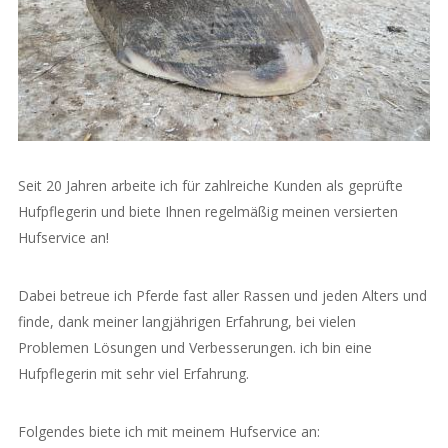
Seit 20 Jahren arbeite ich für zahlreiche Kunden als geprüfte
Hufpflegerin und biete Ihnen regelmäßig meinen versierten
Hufservice an!
Dabei betreue ich Pferde fast aller Rassen und jeden Alters und
finde, dank meiner langjährigen Erfahrung, bei vielen
Problemen Lösungen und Verbesserungen. ich bin eine
Hufpflegerin mit sehr viel Erfahrung.
Folgendes biete ich mit meinem Hufservice an: