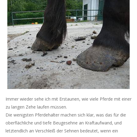
Immer wieder sehe ich mit Erstaunen, wie viele Pferde mit einer
zu langen Zehe laufen müssen.
Die wenigsten Pferdehalter machen sich klar, was das für die
oberflächliche und tiefe Beugesehne an Kraftaufwand, und
letztendlich an Verschleiß der Sehnen bedeutet, wenn ein