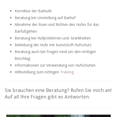
Korrektur der Barhufe
Beratung bei Umstellung auf Barhuf
Abnahme der Eisen und Richten des Hufes für das
Barfußgehen
Beratung bei Hufproblemen und -krankheiten
Beklebung der Hufe mit Kunststoff-Hufschutz
Beratung auch bei Fragen rund um den richtigen
Beschlag
Informationen zur Verwendung von Hufschuhen
Hilfestellung zum richtigen
Training
Sie brauchen eine Beratung? Rufen Sie mich an!
Auf all Ihre Fragen gibt es Antworten.