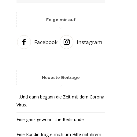
Folge mir auf
Facebook
Instagram
Neueste Beiträge
…Und dann begann die Zeit mit dem Corona
Virus.
Eine ganz gewöhnliche Reitstunde
Eine Kundin fragte mich um Hilfe mit ihrem