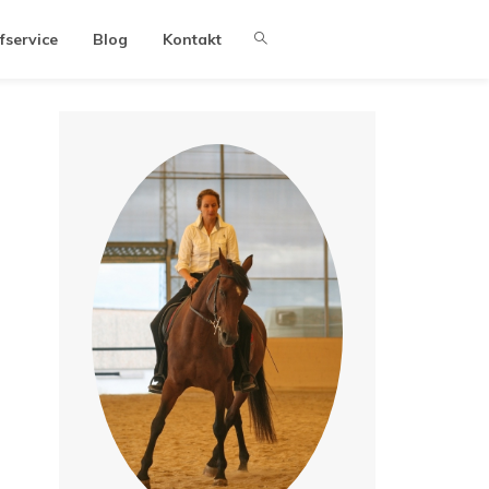
fservice
Blog
Kontakt