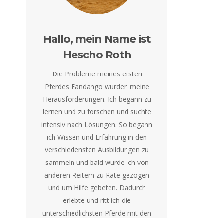
Hallo, mein Name ist
Hescho Roth
Die Probleme meines ersten
Pferdes Fandango wurden meine
Herausforderungen. Ich begann zu
lernen und zu forschen und suchte
intensiv nach Lösungen. So begann
ich Wissen und Erfahrung in den
verschiedensten Ausbildungen zu
sammeln und bald wurde ich von
anderen Reitern zu Rate gezogen
und um Hilfe gebeten. Dadurch
erlebte und ritt ich die
unterschiedlichsten Pferde mit den