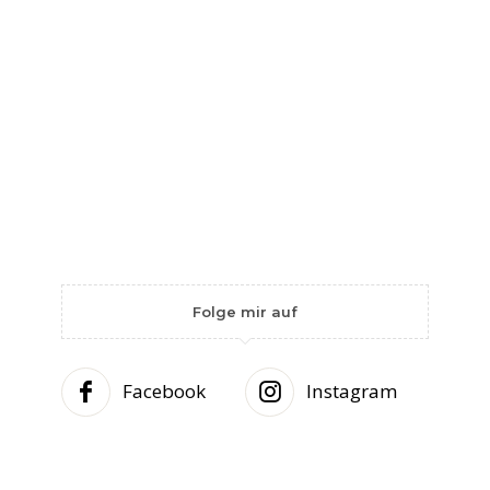
Folge mir auf
Facebook
Instagram