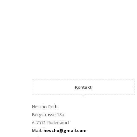
Kontakt
Hescho Roth
Bergstrasse 18a
A-7571 Rudersdorf
Mail:
hescho@gmail.com