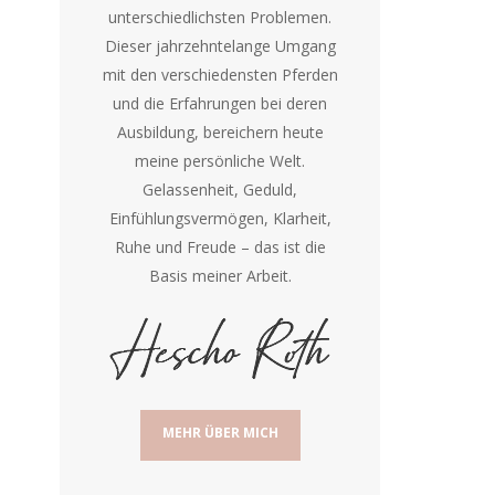
unterschiedlichsten Problemen.
Dieser jahrzehntelange Umgang
mit den verschiedensten Pferden
und die Erfahrungen bei deren
Ausbildung, bereichern heute
meine persönliche Welt.
Gelassenheit, Geduld,
Einfühlungsvermögen, Klarheit,
Ruhe und Freude – das ist die
Basis meiner Arbeit.
MEHR ÜBER MICH