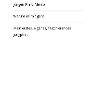
jungen Pferd Melina
Worum es mir geht
Mein erstes, eigenes, faszinierendes
Jungpferd