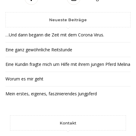
Neueste Beiträge
…Und dann begann die Zeit mit dem Corona Virus.
Eine ganz gewöhnliche Reitstunde
Eine Kundin fragte mich um Hilfe mit ihrem jungen Pferd Melina
Worum es mir geht
Mein erstes, eigenes, faszinierendes Jungpferd
Kontakt