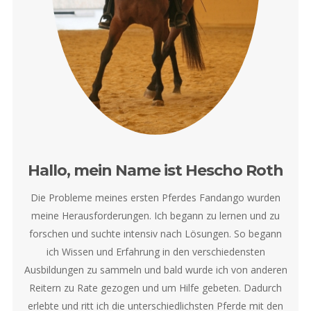
Hallo, mein Name ist Hescho Roth
Die Probleme meines ersten Pferdes Fandango wurden
meine Herausforderungen. Ich begann zu lernen und zu
forschen und suchte intensiv nach Lösungen. So begann
ich Wissen und Erfahrung in den verschiedensten
Ausbildungen zu sammeln und bald wurde ich von anderen
Reitern zu Rate gezogen und um Hilfe gebeten. Dadurch
erlebte und ritt ich die unterschiedlichsten Pferde mit den