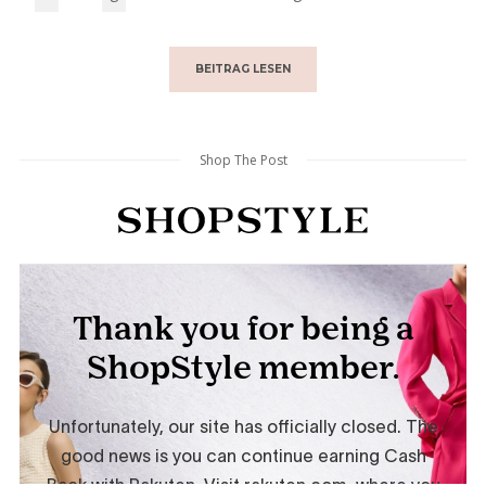
BEITRAG LESEN
Shop The Post