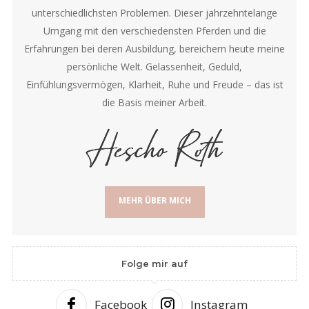
unterschiedlichsten Problemen. Dieser jahrzehntelange
Umgang mit den verschiedensten Pferden und die
Erfahrungen bei deren Ausbildung, bereichern heute meine
persönliche Welt. Gelassenheit, Geduld,
Einfühlungsvermögen, Klarheit, Ruhe und Freude – das ist
die Basis meiner Arbeit.
MEHR ÜBER MICH
Folge mir auf
Facebook
Instagram