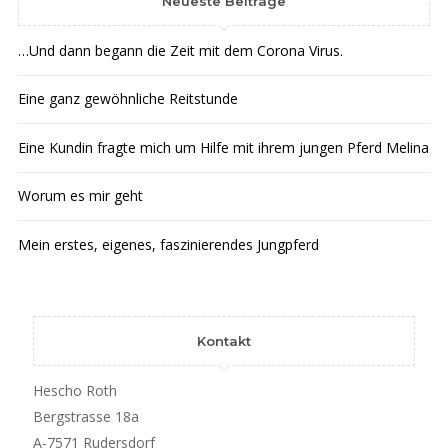
Neueste Beiträge
…Und dann begann die Zeit mit dem Corona Virus.
Eine ganz gewöhnliche Reitstunde
Eine Kundin fragte mich um Hilfe mit ihrem jungen Pferd Melina
Worum es mir geht
Mein erstes, eigenes, faszinierendes Jungpferd
Kontakt
Hescho Roth
Bergstrasse 18a
A-7571 Rudersdorf