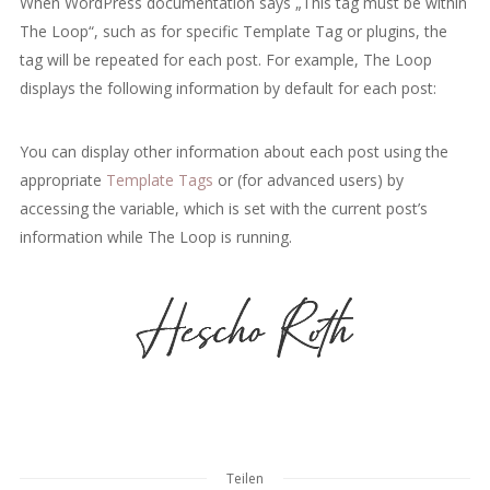
When WordPress documentation says „This tag must be within
The Loop“, such as for specific Template Tag or plugins, the
tag will be repeated for each post. For example, The Loop
displays the following information by default for each post:
You can display other information about each post using the
appropriate
Template Tags
or (for advanced users) by
accessing the variable, which is set with the current post’s
information while The Loop is running.
Teilen