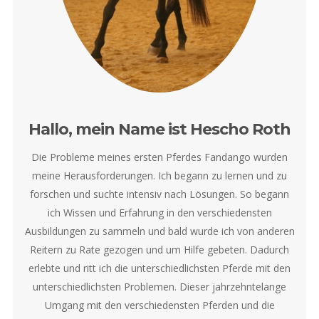
Hallo, mein Name ist Hescho Roth
Die Probleme meines ersten Pferdes Fandango wurden
meine Herausforderungen. Ich begann zu lernen und zu
forschen und suchte intensiv nach Lösungen. So begann
ich Wissen und Erfahrung in den verschiedensten
Ausbildungen zu sammeln und bald wurde ich von anderen
Reitern zu Rate gezogen und um Hilfe gebeten. Dadurch
erlebte und ritt ich die unterschiedlichsten Pferde mit den
unterschiedlichsten Problemen. Dieser jahrzehntelange
Umgang mit den verschiedensten Pferden und die