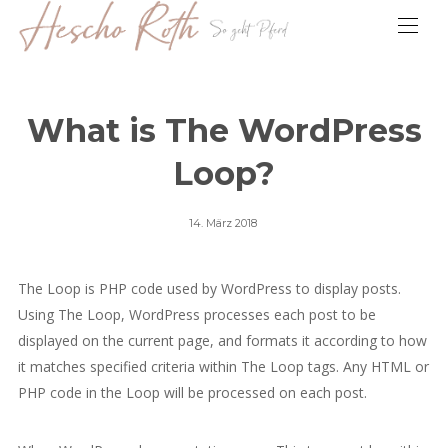
What is The WordPress
Loop?
Posted
14. März 2018
on
The Loop is PHP code used by WordPress to display posts.
Using The Loop, WordPress processes each post to be
displayed on the current page, and formats it according to how
it matches specified criteria within The Loop tags. Any HTML or
PHP code in the Loop will be processed on each post.