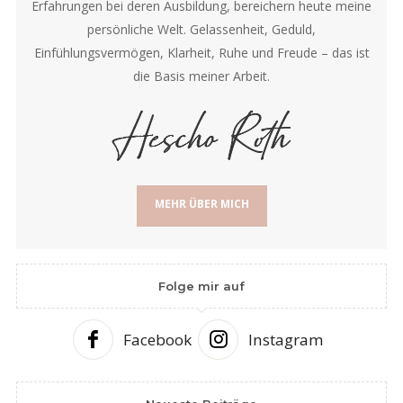
Erfahrungen bei deren Ausbildung, bereichern heute meine
persönliche Welt. Gelassenheit, Geduld,
Einfühlungsvermögen, Klarheit, Ruhe und Freude – das ist
die Basis meiner Arbeit.
MEHR ÜBER MICH
Folge mir auf
Facebook
Instagram